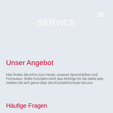
SERVICE
Unser Angebot
Hier finden Sie Infos zum Verein, unseren Sportstädten und
Formulare. Sollte trotzdem nicht das Richtige für Sie dabei sein,
melden Sie sich gerne über das Kontaktformular bei uns.
Häufige Fragen