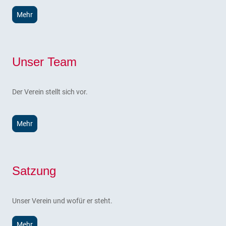
Mehr
Unser Team
Der Verein stellt sich vor.
Mehr
Satzung
Unser Verein und wofür er steht.
Mehr