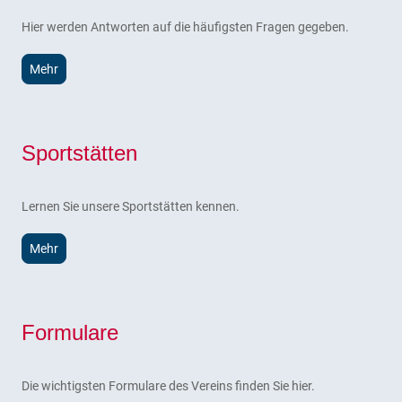
Hier werden Antworten auf die häufigsten Fragen gegeben.
Mehr
Sportstätten
Lernen Sie unsere Sportstätten kennen.
Mehr
Formulare
Die wichtigsten Formulare des Vereins finden Sie hier.