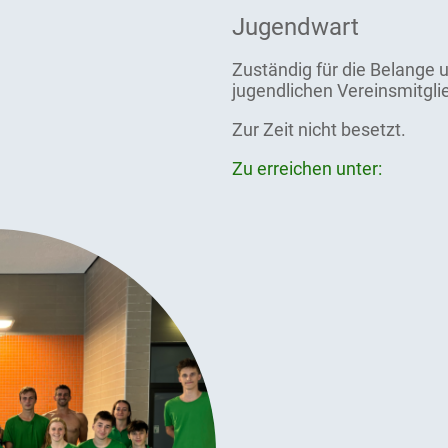
Jugendwart
Zuständig für die Belange 
jugendlichen Vereinsmitgli
Zur Zeit nicht besetzt.
Zu erreichen unter: