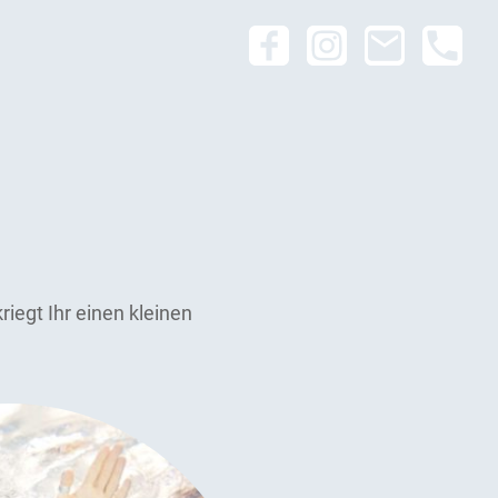
riegt Ihr einen kleinen