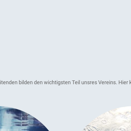
tenden bilden den wichtigsten Teil unsres Vereins. Hier k