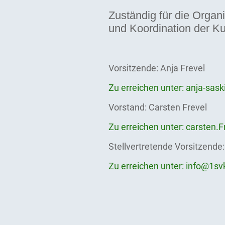
Zuständig für die Organ
und Koordination der K
Vorsitzende: Anja Frevel
Zu erreichen unter: anja-sas
Vorstand: Carsten Frevel
Zu erreichen unter: carsten.
Stellvertretende Vorsitzende:
Zu erreichen unter: info@1sv