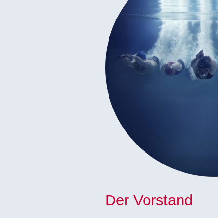
Der Vorstand