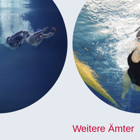
Weitere Ämter