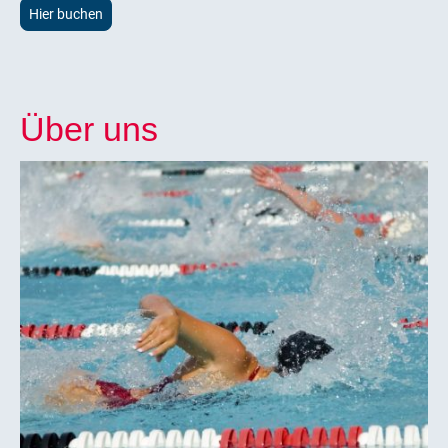
Hier buchen
Über uns