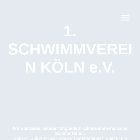
1.
SCHWIMMVEREI
N KÖLN e.V.
Einfach
Schwimmen lernen
Wir wünschen unseren Mitgliedern schöne und erholsame
Sommerferien.
Vom 23. Juli 2026 bis Ende der Sommerferien findet für die