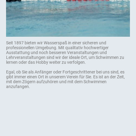
Seit 1897 bieten wir Wasserspaß in einer sicheren und
professionellen Umgebung. Mit qualitativ hochwertiger
Ausstattung und noch besseren Veranstaltungen und
Lehrveranstaltungen sind wir der ideale Ort, um Schwimmen zu
lernen oder das Hobby weiter zu verfolgen.
Egal, ob Sie als Anfänger oder Fortgeschrittener bei uns sind, es
gibt immer einen Ort in unserem Verein für Sie. Es ist an der Zeit,
mit dem Zögern aufzuhören und mit dem Schwimmen
anzufangen.