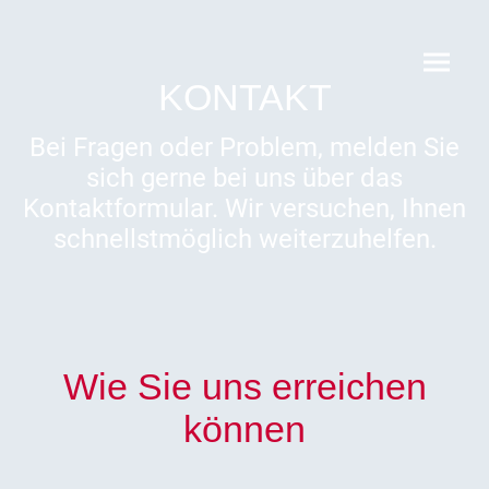
KONTAKT
Bei Fragen oder Problem, melden Sie
sich gerne bei uns über das
Kontaktformular. Wir versuchen, Ihnen
schnellstmöglich weiterzuhelfen.
Wie Sie uns erreichen
können