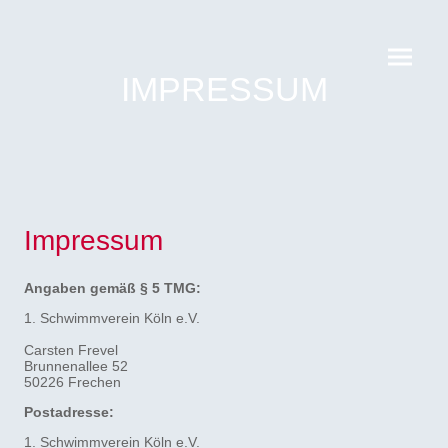
IMPRESSUM
Impressum
Angaben gemäß § 5 TMG:
1. Schwimmverein Köln e.V.
Carsten Frevel
Brunnenallee 52
50226 Frechen
Postadresse:
1. Schwimmverein Köln e.V.