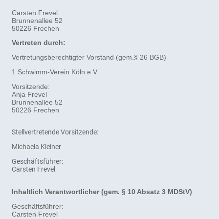
Carsten Frevel
Brunnenallee 52
50226 Frechen
Vertreten durch:
Vertretungsberechtigter Vorstand (gem.§ 26 BGB)
1.Schwimm-Verein Köln e.V.
Vorsitzende:
Anja Frevel
Brunnenallee 52
50226 Frechen
Stellvertretende Vorsitzende:
Michaela Kleiner
Geschäftsführer:
Carsten Frevel
Inhaltlich Verantwortlicher (gem. § 10 Absatz 3 MDStV)
Geschäftsführer:
Carsten Frevel